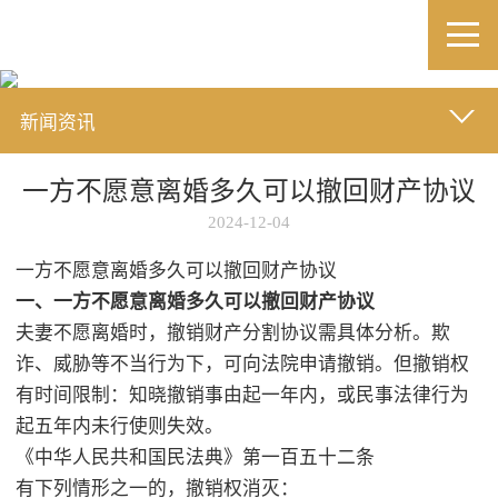
新闻资讯
一方不愿意离婚多久可以撤回财产协议
2024-12-04
一方不愿意离婚多久可以撤回财产协议
一、一方不愿意离婚多久可以撤回财产协议
夫妻不愿离婚时，撤销财产分割协议需具体分析。欺
诈、威胁等不当行为下，可向法院申请撤销。但撤销权
有时间限制：知晓撤销事由起一年内，或民事法律行为
起五年内未行使则失效。
《中华人民共和国民法典》第一百五十二条
有下列情形之一的，撤销权消灭：