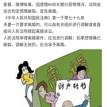
家暴、赌博吸毒、因感情纠纷长期分居等情况，法院会
综合判定感情破裂，宣告离婚。
《中华人民共和国民法典》第一千零七十九条
夫妻一方要求离婚的，可以由有关组织进行调解或者直
接向人民法院提起离婚诉讼。
人民法院审理离婚案件，应当进行调解；如果感情确已
破裂，调解无效的，应当准予离婚。