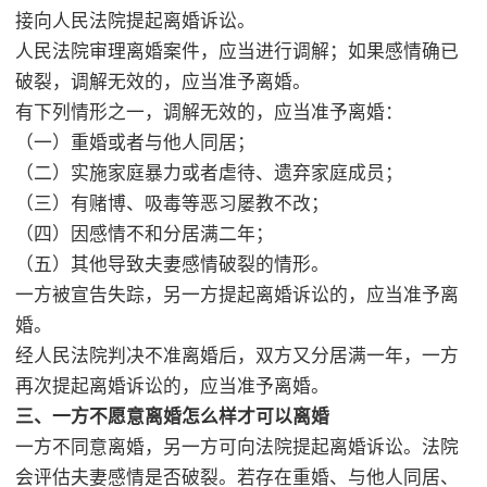
接向人民法院提起离婚诉讼。
人民法院审理离婚案件，应当进行调解；如果感情确已
破裂，调解无效的，应当准予离婚。
有下列情形之一，调解无效的，应当准予离婚：
（一）重婚或者与他人同居；
（二）实施家庭暴力或者虐待、遗弃家庭成员；
（三）有赌博、吸毒等恶习屡教不改；
（四）因感情不和分居满二年；
（五）其他导致夫妻感情破裂的情形。
一方被宣告失踪，另一方提起离婚诉讼的，应当准予离
婚。
经人民法院判决不准离婚后，双方又分居满一年，一方
再次提起离婚诉讼的，应当准予离婚。
三、一方不愿意离婚怎么样才可以离婚
一方不同意离婚，另一方可向法院提起离婚诉讼。法院
会评估夫妻感情是否破裂。若存在重婚、与他人同居、