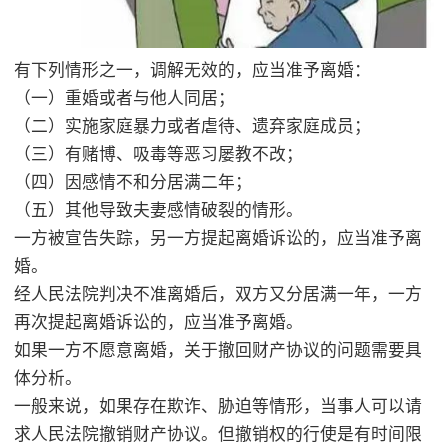
有下列情形之一，调解无效的，应当准予离婚：
（一）重婚或者与他人同居；
（二）实施家庭暴力或者虐待、遗弃家庭成员；
（三）有赌博、吸毒等恶习屡教不改；
（四）因感情不和分居满二年；
（五）其他导致夫妻感情破裂的情形。
一方被宣告失踪，另一方提起离婚诉讼的，应当准予离
婚。
经人民法院判决不准离婚后，双方又分居满一年，一方
再次提起离婚诉讼的，应当准予离婚。
如果一方不愿意离婚，关于撤回财产协议的问题需要具
体分析。
一般来说，如果存在欺诈、胁迫等情形，当事人可以请
求人民法院撤销财产协议。但撤销权的行使是有时间限